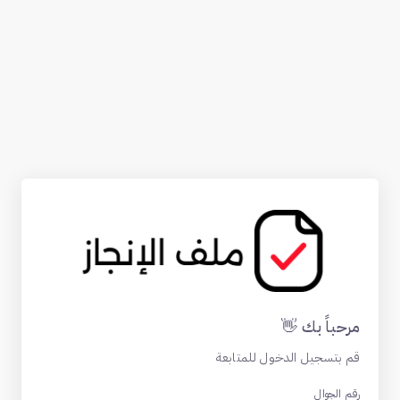
مرحباً بك 👋
قم بتسجيل الدخول للمتابعة
رقم الجوال