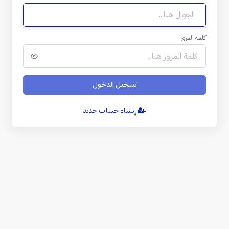
كلمة المرور
تسجيل الدخول
إنشاء حساب جديد